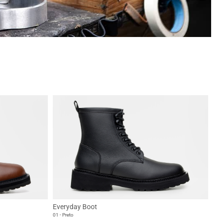
Everyday Boot
01 - Preto