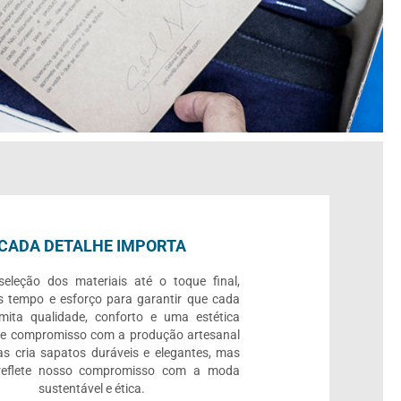
CADA DETALHE IMPORTA
eleção dos materiais até o toque final,
 tempo e esforço para garantir que cada
mita qualidade, conforto e uma estética
se compromisso com a produção artesanal
s cria sapatos duráveis e elegantes, mas
eflete nosso compromisso com a moda
sustentável e ética.