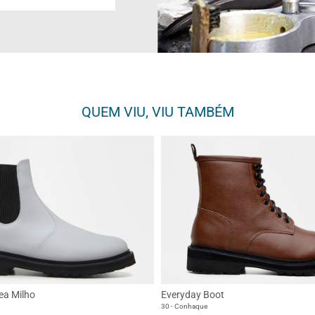
QUEM VIU, VIU TAMBÉM
ea Milho
Everyday Boot
30 - Conhaque