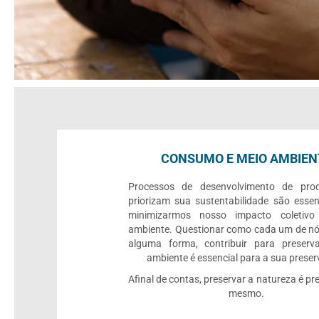
CONSUMO E MEIO AMBIEN
Processos de desenvolvimento de pro
priorizam sua sustentabilidade são essen
minimizarmos nosso impacto coletiv
ambiente. Questionar como cada um de nó
alguma forma, contribuir para preserv
ambiente é essencial para a sua prese
Afinal de contas, preservar a natureza é pre
mesmo.