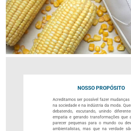
NOSSO PROPÓSITO
Acreditamos ser possível fazer mudanças
na sociedade e na indústria da moda. Que
debatendo, escutando, unindo diferente
empatia e gerando transformações que 
parecer pequenas para o mundo ou dev
ambientalistas, mas que na verdade sã