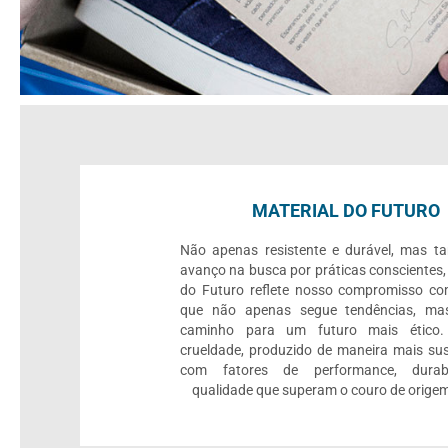
MATERIAL DO FUTURO
Não apenas resistente e durável, mas 
avanço na busca por práticas conscientes,
do Futuro reflete nosso compromisso c
que não apenas segue tendências, mas
caminho para um futuro mais ético.
crueldade, produzido de maneira mais sus
com fatores de performance, durab
qualidade que superam o couro de origem