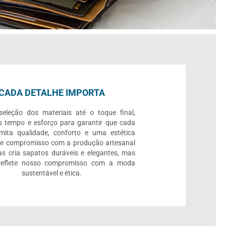
CADA DETALHE IMPORTA
eleção dos materiais até o toque final,
 tempo e esforço para garantir que cada
mita qualidade, conforto e uma estética
se compromisso com a produção artesanal
s cria sapatos duráveis e elegantes, mas
eflete nosso compromisso com a moda
sustentável e ética.