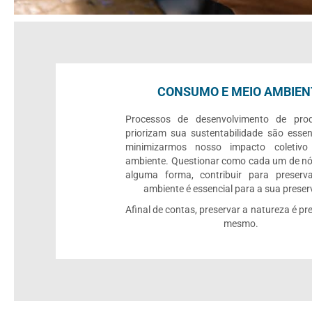
CONSUMO E MEIO AMBIEN
Processos de desenvolvimento de pro
priorizam sua sustentabilidade são essen
minimizarmos nosso impacto coletiv
ambiente. Questionar como cada um de nó
alguma forma, contribuir para preserv
ambiente é essencial para a sua prese
Afinal de contas, preservar a natureza é pre
mesmo.