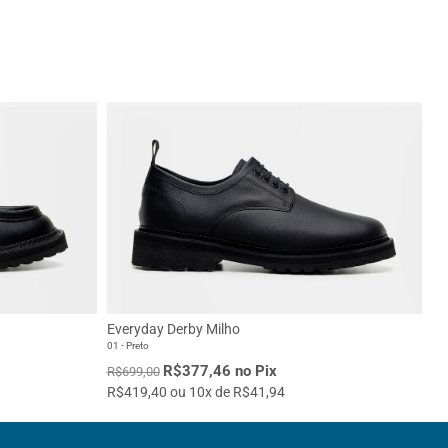
Everyday Derby Milho
01 - Preto
R$377,46 no Pix
R$699,00
R$419,40 ou 10x de R$41,94