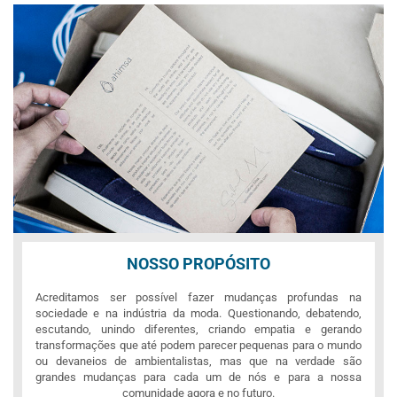
NOSSO PROPÓSITO
Acreditamos ser possível fazer mudanças profundas na
sociedade e na indústria da moda. Questionando, debatendo,
escutando, unindo diferentes, criando empatia e gerando
transformações que até podem parecer pequenas para o mundo
ou devaneios de ambientalistas, mas que na verdade são
grandes mudanças para cada um de nós e para a nossa
comunidade agora e no futuro.