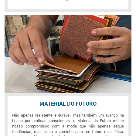
MATERIAL DO FUTURO
Não apenas resistente e durável, mas também um avanço na
busca por práticas conscientes, o Material do Futuro reflete
nosso compromisso com a moda que não apenas segue
tendências, mas lidera o caminho para um futuro mais ético.