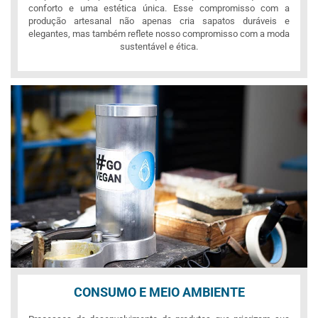
conforto e uma estética única. Esse compromisso com a
produção artesanal não apenas cria sapatos duráveis e
elegantes, mas também reflete nosso compromisso com a moda
sustentável e ética.
CONSUMO E MEIO AMBIENTE